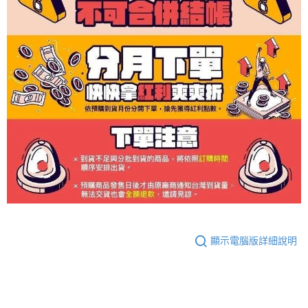
顯示電腦版詳細說明