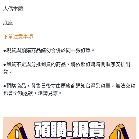
人偶本體
底座
下單注意事項
●現貨與預購商品請勿合併於同一張訂單。
●到貨不足與分批到貨的商品，將依照訂購時間順序安排出
貨。
●預購商品，發售日後才由原廠商通知台灣到貨量，無法交貨
也會全額退款，還請見諒。