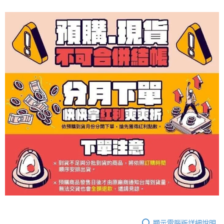
顯示電腦版詳細說明