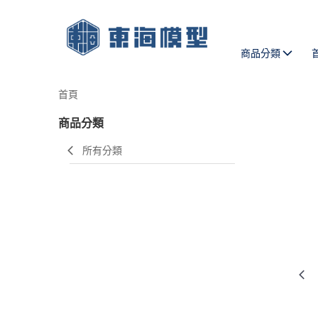
商品分類
首頁
商品分類
所有分類