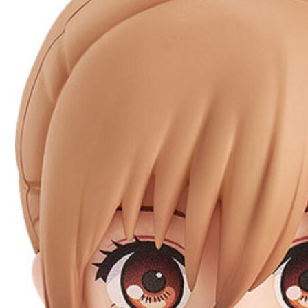
東海門市
免運費