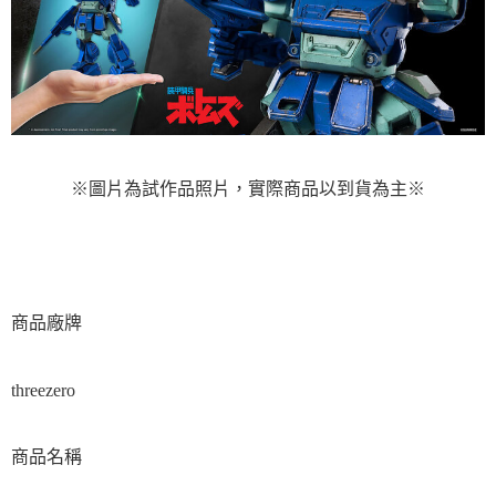
※圖片為試作品照片，實際商品以到貨為主
※
商品廠牌
threezero
商品名稱