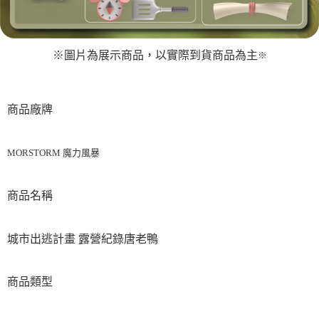
※圖片為展示商品，以實際到貨商品為主
※
商品廠牌
MORSTORM 魔力風暴
商品名稱
城市出逃計畫 露營紀錄唐老鴨
商品類型