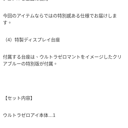
今回のアイテムならではの特別感ある仕様でお届けしま
す。
（4）特製ディスプレイ台座
付属する台座は、ウルトラゼロマントをイメージしたクリ
アブルーの特別版が付属。
【セット内容】
ウルトラゼロアイ本体…1