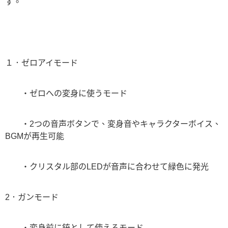
す。
１．ゼロアイモード
・ゼロへの変身に使うモード
・2つの音声ボタンで、変身音やキャラクターボイス、
BGMが再生可能
・クリスタル部のLEDが音声に合わせて緑色に発光
2．ガンモード
・変身前に銃として使えるモード