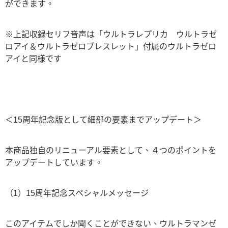
ができます。
※上記収録セリフ音声は「ウルトラレプリカ ウルトラゼ
ロアイ＆ウルトラゼロブレスレット」付属のウルトラゼロ
アイと同様です
＜15周年記念版として細部の要素までアップデート＞
本商品独自のリニューアル要素として、４つのポイントを
アップデートしています。
­（1）15周年記念スペシャルメッセージ
このアイテムでしか聞くことができない、ウルトラマンゼ