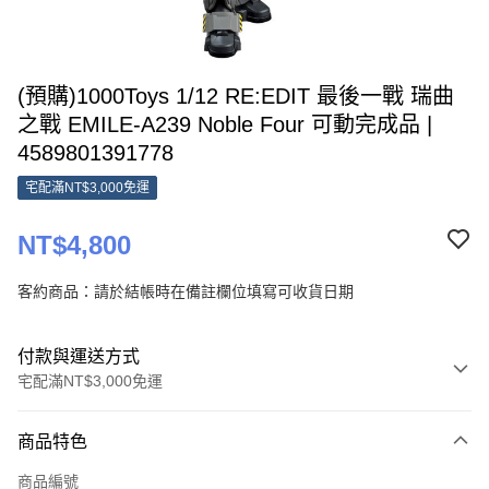
(預購)1000Toys 1/12 RE:EDIT 最後一戰 瑞曲
之戰 EMILE-A239 Noble Four 可動完成品 |
4589801391778
宅配滿NT$3,000免運
NT$4,800
客約商品：請於結帳時在備註欄位填寫可收貨日期
付款與運送方式
宅配滿NT$3,000免運
付款方式
商品特色
信用卡一次付款
商品編號