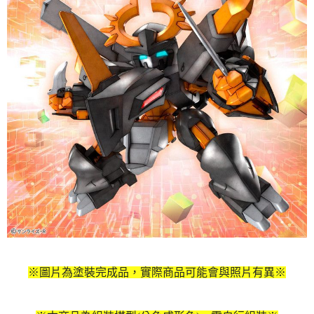
※圖片為塗裝完成品，實際商品可能會與照片有異※