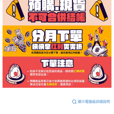
顯示電腦版詳細說明