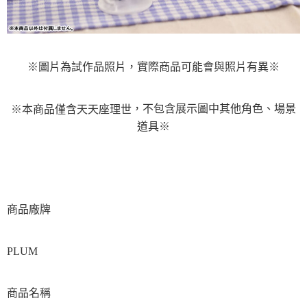
※圖片為試作品照片，實際商品可能會與照片有異※
，不包含展示圖中其他角色、場景
※本商品僅含
天天座理世
道具
※
商品廠牌
PLUM
商品名稱