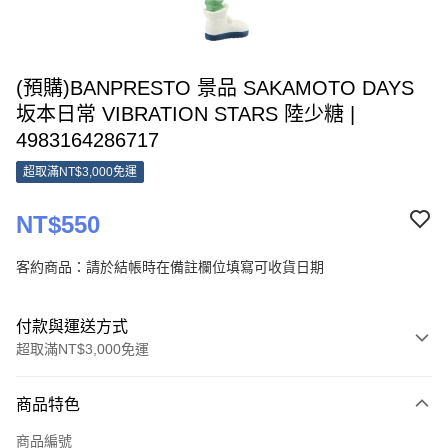
(預購)BANPRESTO 景品 SAKAMOTO DAYS
坂本日常 VIBRATION STARS 陸少糖 |
4983164286717
超取滿NT$3,000免運
NT$550
客約商品：請於結帳時在備註欄位填寫可收貨日期
付款與運送方式
超取滿NT$3,000免運
付款方式
商品特色
信用卡一次付款
商品編號