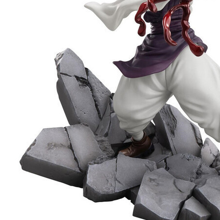
東海門市
免運費