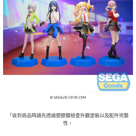
「收到商品時請先透過塑膠膜檢查外觀塗裝以及配件完整
性，