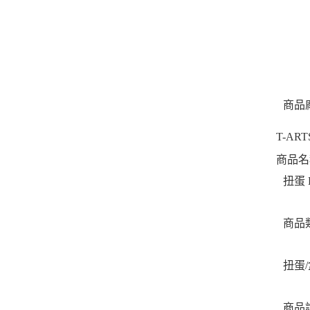
商品
T-AR
商品名
扭蛋 
商品
扭蛋
商品