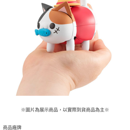
※圖片為展示商品，以實際到貨商品為主※
商品廠牌