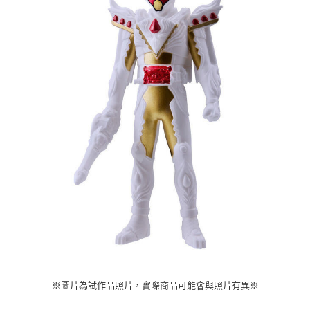
※圖片為試作品照片，實際商品可能會與照片有異
※