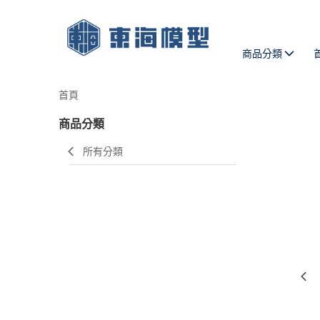
商品分類
首頁
商品分類
所有分類