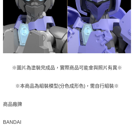
※圖片為塗裝完成品，實際商品可能會與照片有異※
※本商品為組裝模型(分色成形色)，需自行組裝※
商品廠牌
BANDAI