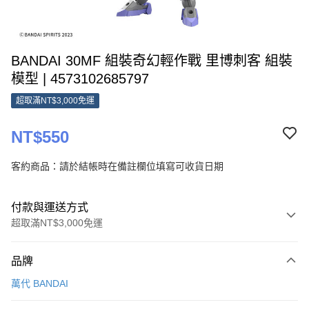
BANDAI 30MF 組裝奇幻輕作戰 里博刺客 組裝
模型 | 4573102685797
超取滿NT$3,000免運
NT$550
客約商品：請於結帳時在備註欄位填寫可收貨日期
付款與運送方式
超取滿NT$3,000免運
付款方式
品牌
信用卡一次付款
萬代 BANDAI
超商取貨付款