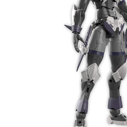
東海門市
免運費