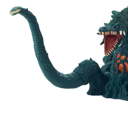
東海門市
免運費