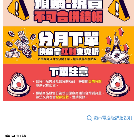
顯示電腦版詳細說明