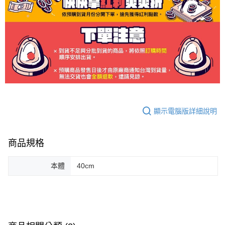
顯示電腦版詳細說明
商品規格
本體
40cm