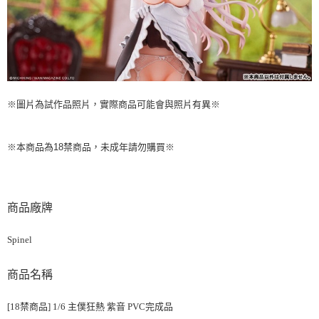
※圖片為試作品照片，實際商品可能會與照片有異※
※本商品為18禁商品，未成年請勿購買※
商品廠牌
Spinel
商品名稱
[18禁商品] 1/6 主僕狂熱 紫音 PVC完成品