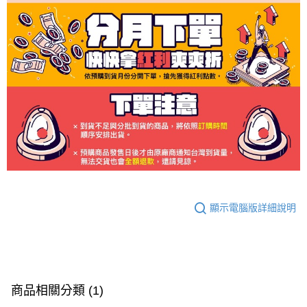
顯示電腦版詳細說明
商品相關分類 (1)