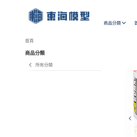
商品分類
首頁
商品分類
所有分類