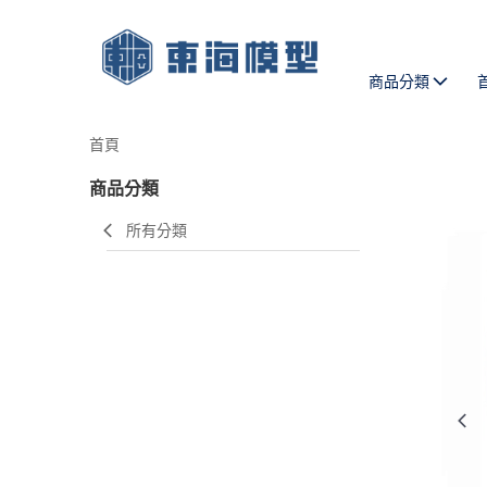
商品分類
首頁
商品分類
所有分類