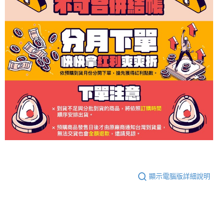
顯示電腦版詳細說明