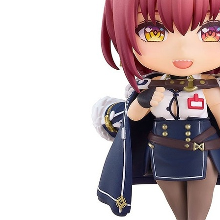
東海門市
免運費