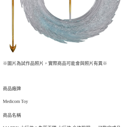
※圖片為試作品照片，實際商品可能會與照片有異
※
商品廠牌
Medicom Toy
商品名稱