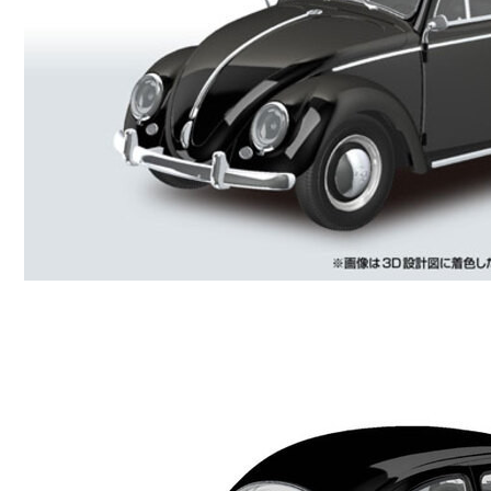
東海門市
免運費