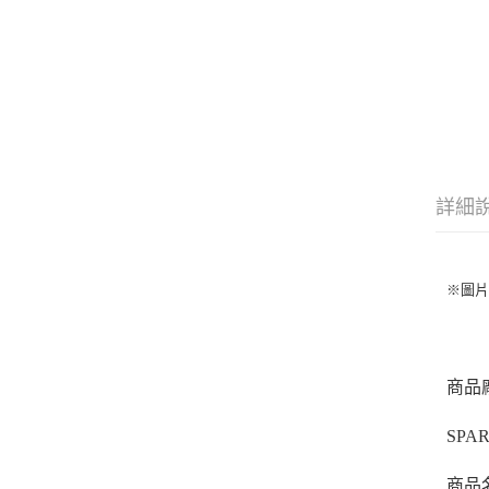
詳細
※圖
商品
SPA
商品