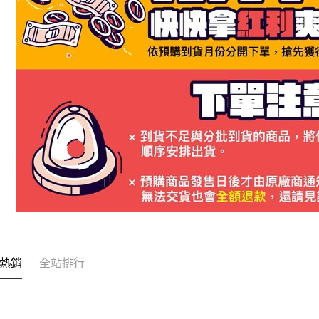
熱銷
全站排行