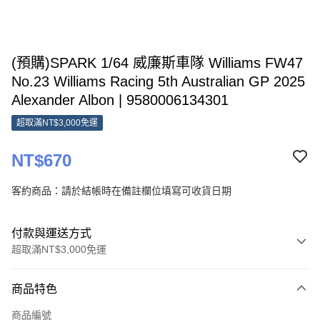
(預購)SPARK 1/64 威廉斯車隊 Williams FW47
No.23 Williams Racing 5th Australian GP 2025
Alexander Albon | 9580006134301
超取滿NT$3,000免運
NT$670
客約商品：請於結帳時在備註欄位填寫可收貨日期
付款與運送方式
超取滿NT$3,000免運
付款方式
商品特色
信用卡一次付款
商品編號