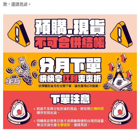
款，還請見諒。