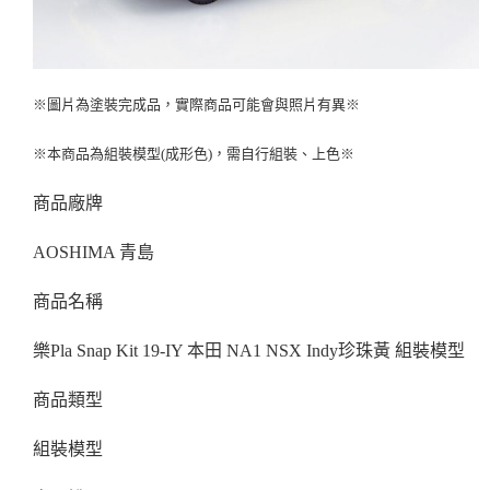
※圖片為塗裝完成品，實際商品可能會與照片有異※
※本商品為組裝模型(成形色)，需自行組裝、上色※
商品廠牌
AOSHIMA 青島
商品名稱
樂Pla Snap Kit 19-IY 本田 NA1 NSX Indy珍珠黃 組裝模型
商品類型
組裝模型