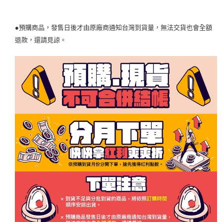
●預購商品，發售日後才由原廠商通知台灣到貨量，無法交貨也會全額
退款，還請見諒。