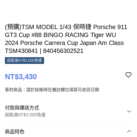
(預購)TSM MODEL 1/43 保時捷 Porsche 911
GT3 Cup #88 BINGO RACING Tiger WU
2024 Porsche Carrera Cup Japan Am Class
TSM430841 | 840456302521
超取滿NT$3,000免運
NT$3,430
客約商品：請於結帳時在備註欄位填寫可收貨日期
付款與運送方式
超取滿NT$3,000免運
付款方式
商品特色
信用卡一次付款