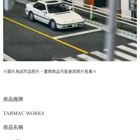
※圖片為試作品照片，實際商品可能會與照片有異※
商品廠牌
TARMAC WORKS
商品名稱