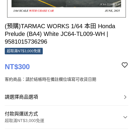
(預購)TARMAC WORKS 1/64 本田 Honda
Prelude (BA4) White JC64-TL009-WH |
9581015736296
超取滿NT$3,000免運
NT$300
客約商品：請於結帳時在備註欄位填寫可收貨日期
請選擇商品選項
付款與運送方式
超取滿NT$3,000免運
付款方式