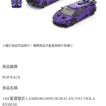
※圖片為試作品照片，實際商品可能會與照片有異※
商品廠牌
POP RACE
商品名稱
1/64 藍寶堅尼 LAMBORGHINI HURACAN STO VIOLA
PASIFAE