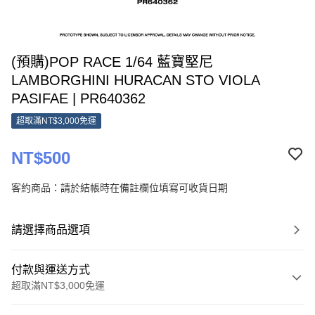
(預購)POP RACE 1/64 藍寶堅尼
LAMBORGHINI HURACAN STO VIOLA
PASIFAE | PR640362
超取滿NT$3,000免運
NT$500
客約商品：請於結帳時在備註欄位填寫可收貨日期
請選擇商品選項
付款與運送方式
超取滿NT$3,000免運
付款方式