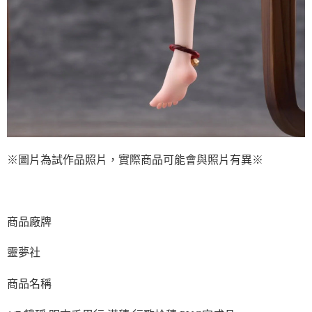
※圖片為試作品照片，實際商品可能會與照片有異※
商品廠牌
靈夢社
商品名稱