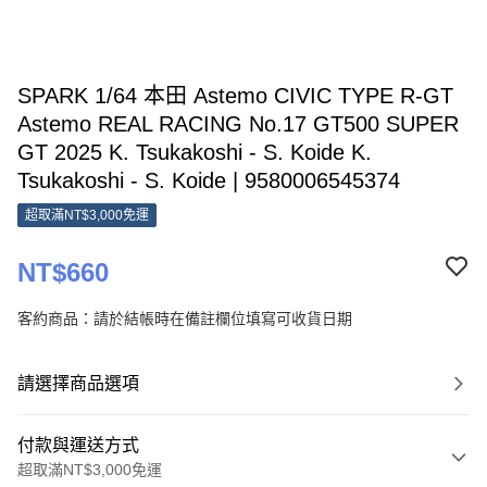
SPARK 1/64 本田 Astemo CIVIC TYPE R-GT
Astemo REAL RACING No.17 GT500 SUPER
GT 2025 K. Tsukakoshi - S. Koide K.
Tsukakoshi - S. Koide | 9580006545374
超取滿NT$3,000免運
NT$660
客約商品：請於結帳時在備註欄位填寫可收貨日期
請選擇商品選項
付款與運送方式
超取滿NT$3,000免運