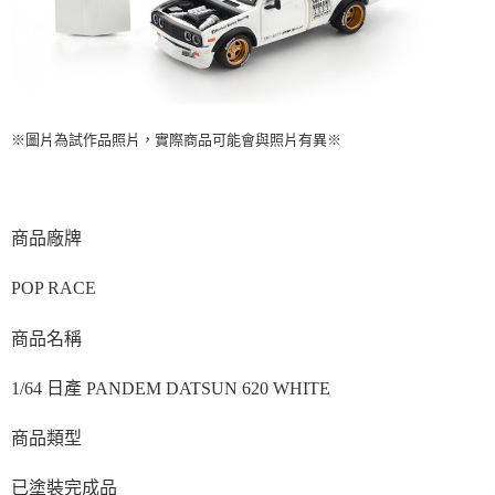
※圖片為試作品照片，實際商品可能會與照片有異※
商品廠牌
POP RACE
商品名稱
1/64 日產 PANDEM DATSUN 620 WHITE
商品類型
已塗裝完成品