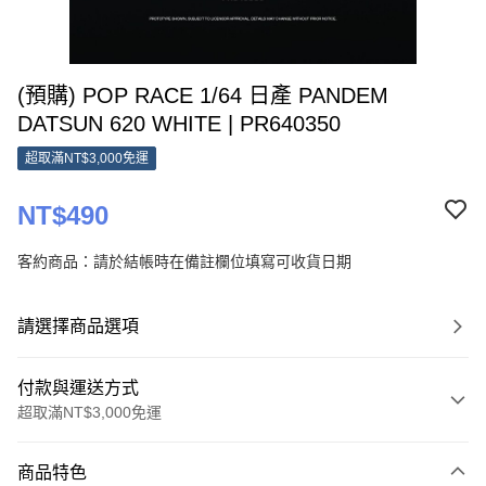
(預購) POP RACE 1/64 日產 PANDEM
DATSUN 620 WHITE | PR640350
超取滿NT$3,000免運
NT$490
客約商品：請於結帳時在備註欄位填寫可收貨日期
請選擇商品選項
付款與運送方式
超取滿NT$3,000免運
付款方式
商品特色
信用卡一次付款