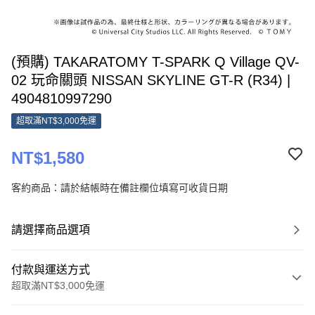
(預購) TAKARATOMY T-SPARK Q Village QV-
02 玩命關頭 NISSAN SKYLINE GT-R (R34) |
4904810997290
超取滿NT$3,000免運
NT$1,580
客約商品：請於結帳時在備註欄位填寫可收貨日期
請選擇商品選項
付款與運送方式
超取滿NT$3,000免運
付款方式