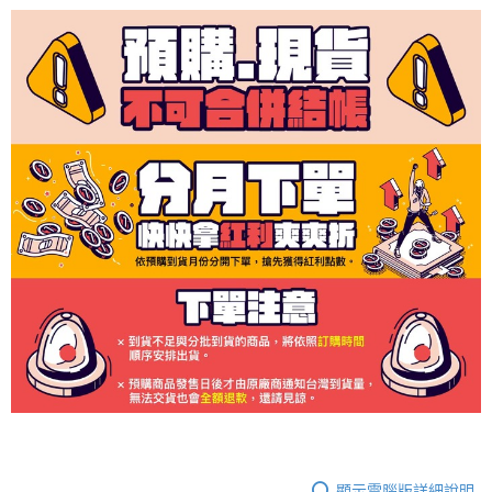
顯示電腦版詳細說明