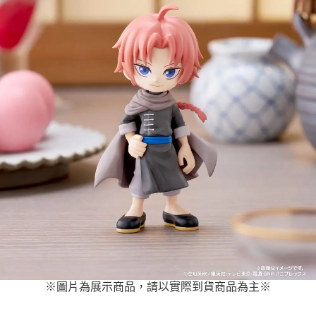
※圖片為展示商品，請以實際到貨商品為主
※