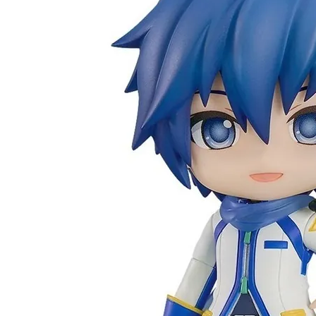
東海門市
免運費