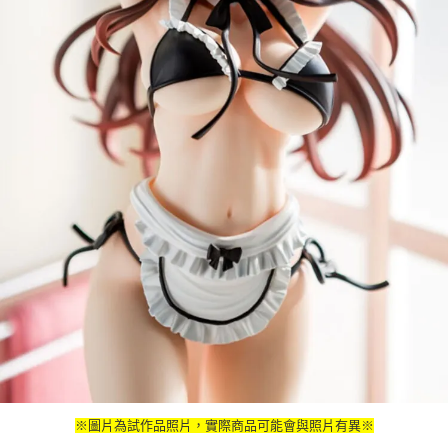
※圖片為試作品照片，實際商品可能會與照片有異※