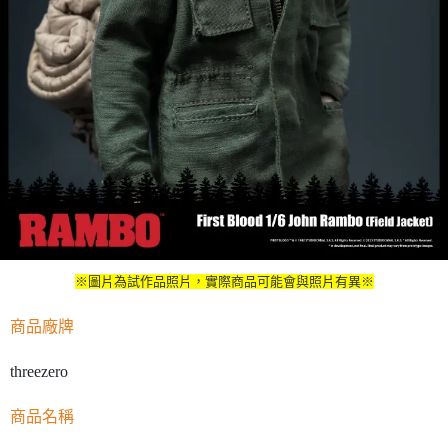
※圖片為試作品照片，實際商品可能會與照片有異※
商品廠牌
threezero
商品名稱