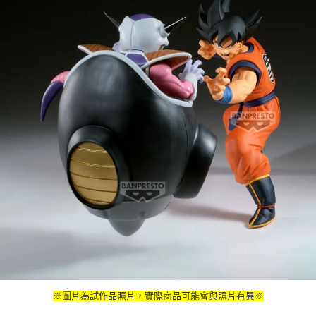
※圖片為試作品照片，實際商品可能會與照片有異※