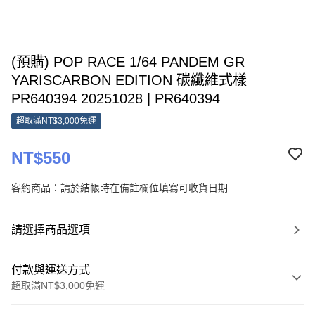
(預購) POP RACE 1/64 PANDEM GR
YARISCARBON EDITION 碳纖維式樣
PR640394 20251028 | PR640394
超取滿NT$3,000免運
NT$550
客約商品：請於結帳時在備註欄位填寫可收貨日期
請選擇商品選項
付款與運送方式
超取滿NT$3,000免運
付款方式