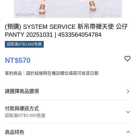
(預購) SYSTEM SERVICE 新吊帶襪天使 公仔
PANTY 20251031 | 4533564054784
超取滿NT$3,000免運
NT$570
客約商品：請於結帳時在備註欄位填寫可收貨日期
請選擇商品選項
付款與運送方式
超取滿NT$3,000免運
付款方式
商品特色
信用卡一次付款