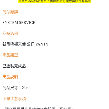
※圖片為試作品照片，實際商品可能會與照片有異※
商品廠牌
SYSTEM SERVICE
商品名稱
新吊帶襪天使 公仔 PANTY
商品類型
已塗裝完成品
商品說明
商品尺寸：21cm
下單注意事項