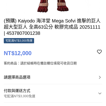
(預購) Kaiyodo 海洋堂 Mega Sofvi 進擊的巨人
超大型巨人 全高63公分 軟膠完成品 20251111
| 4537807001238
宅配滿NT$3,000免運
NT$12,000
客約商品：請於結帳時在備註欄位填寫可收貨日期
請選擇商品選項
付款與運送方式
宅配滿NT$3,000免運
付款方式