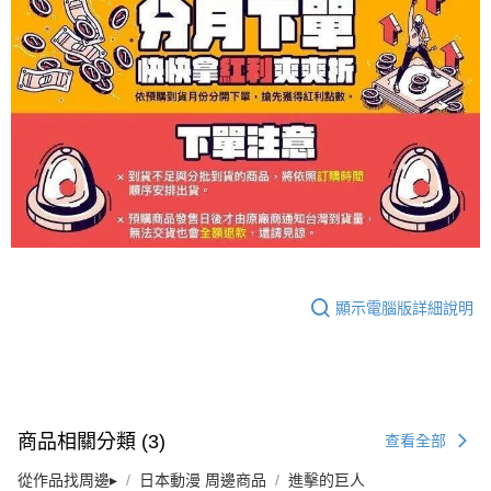
顯示電腦版詳細說明
商品相關分類 (3)
查看全部
從作品找周邊▸
日本動漫 周邊商品
進擊的巨人