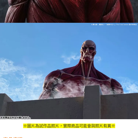
※圖片為試作品照片，實際商品可能會與照片有異※