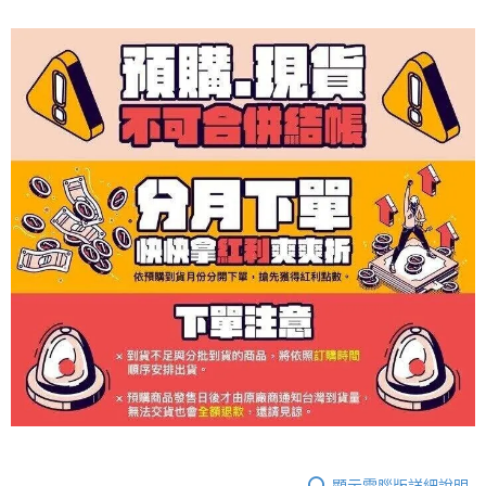
顯示電腦版詳細說明