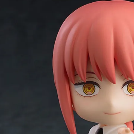
東海門市
免運費